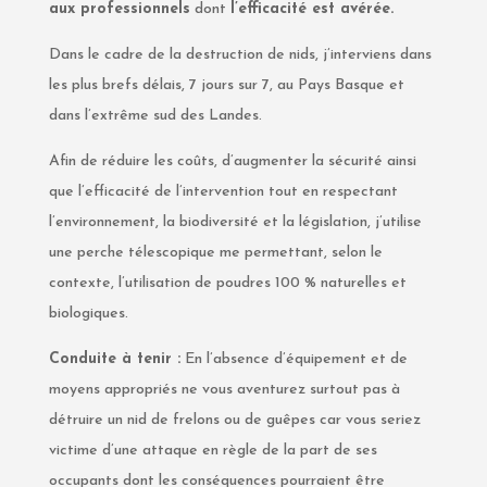
aux professionnels
dont
l’efficacité est avérée.
Dans le cadre de la destruction de nids, j’interviens dans
les plus brefs délais, 7 jours sur 7, au Pays Basque et
dans l’extrême sud des Landes.
Afin de réduire les coûts, d’augmenter la sécurité ainsi
que l’efficacité de l’intervention tout en respectant
l’environnement, la biodiversité et la législation, j’utilise
une perche télescopique me permettant, selon le
contexte, l’utilisation de poudres 100 % naturelles et
biologiques.
Conduite à tenir :
En l’absence d’équipement et de
moyens appropriés ne vous aventurez surtout pas à
détruire un nid de frelons ou de guêpes car vous seriez
victime d’une attaque en règle de la part de ses
occupants dont les conséquences pourraient être