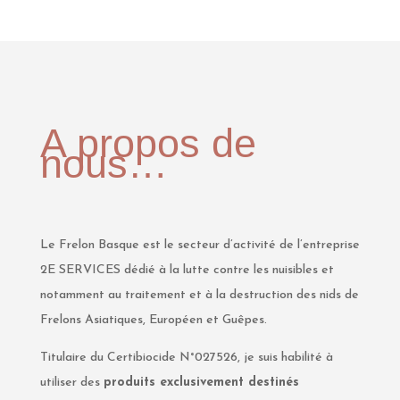
A propos de
nous…
Le Frelon Basque est le secteur d’activité de l’entreprise
2E SERVICES dédié à la lutte contre les nuisibles et
notamment au traitement et à la destruction des nids de
Frelons Asiatiques, Européen et Guêpes.
Titulaire du Certibiocide N°027526, je suis habilité à
utiliser des
produits exclusivement destinés