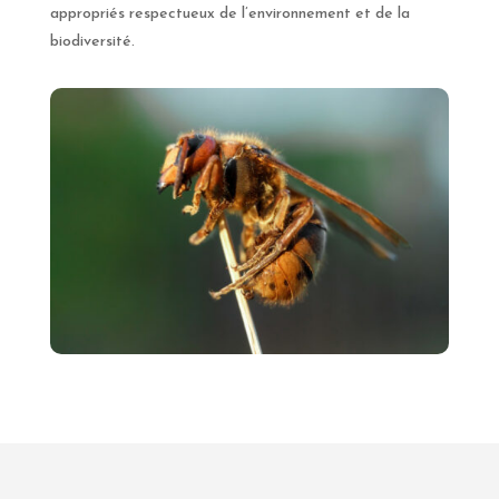
appropriés respectueux de
l’environnement et de la
biodiversité.