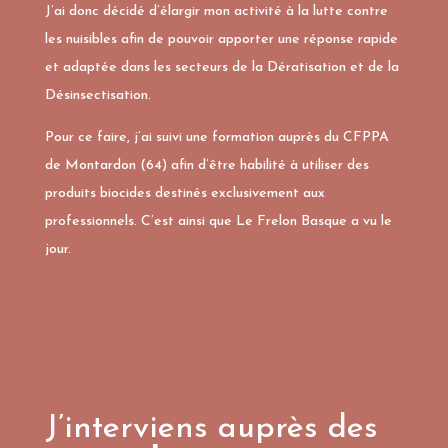
J’ai donc décidé d’élargir mon activité à la lutte contre
les nuisibles afin de pouvoir apporter une réponse rapide
et adaptée dans les secteurs de la Dératisation et de la
Désinsectisation.
Pour ce faire, j’ai suivi une formation auprès du CFPPA
de Montardon (64) afin d’être habilité à utiliser des
produits biocides destinés exclusivement aux
professionnels. C’est ainsi que Le Frelon Basque a vu le
jour.
J’interviens auprès des