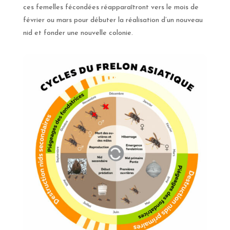
ces femelles fécondées réapparaîtront vers le mois de
février ou mars pour débuter la réalisation d’un nouveau
nid et fonder une nouvelle colonie.