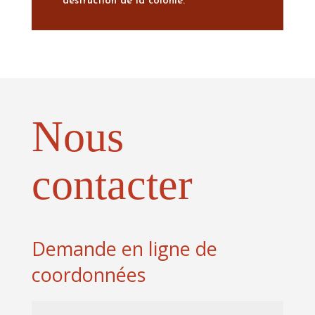
destruction de la colonie.
Nous
contacter
Demande en ligne de
coordonnées