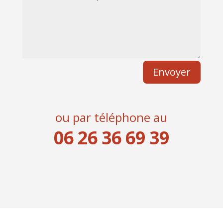
Envoyer
ou par téléphone au
06 26 36 69 39