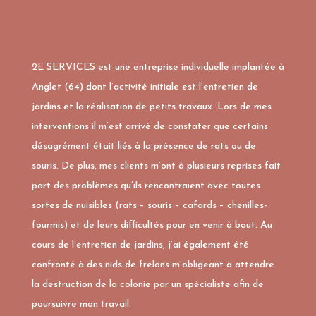
2E SERVICES est une entreprise individuelle implantée à
Anglet (64) dont l’activité initiale est l’entretien de
jardins et la réalisation de petits travaux. Lors de mes
interventions il m’est arrivé de constater que certains
désagrément était liés à la présence de rats ou de
souris. De plus, mes clients m’ont à plusieurs reprises fait
part des problèmes qu’ils rencontraient avec toutes
sortes de nuisibles (rats – souris – cafards – chenilles-
fourmis) et de leurs difficultés pour en venir à bout. Au
cours de l’entretien de jardins, j’ai également été
confronté à des nids de frelons m’obligeant à attendre
la destruction de la colonie par un spécialiste afin de
poursuivre mon travail.