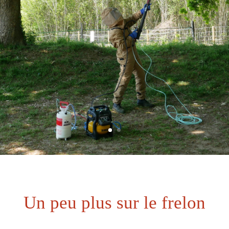
Un peu plus sur le frelon