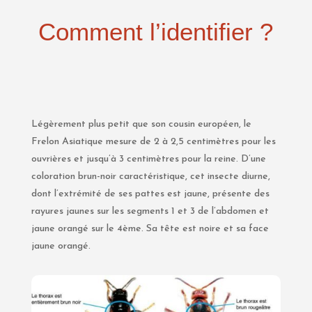
Comment l’identifier ?
Légèrement plus petit que son cousin européen, le
Frelon Asiatique mesure de 2 à 2,5 centimètres pour
les
ouvrières et jusqu’à 3 centimètres pour la reine. D’une
coloration brun-noir caractéristique, cet insecte
diurne,
dont l’extrémité de ses pattes est jaune, présente des
rayures jaunes sur les segments 1 et 3 de
l’abdomen et
jaune orangé sur le 4ème. Sa tête est noire et sa face
jaune orangé.