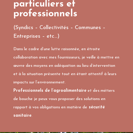
particuliers et
professionnels
(Syndics – Collectivités – Communes –
Entreprises – etc…)
Dans le cadre d’une lutte raisonnée, en étroite
collaboration avec mes fournisseurs, je veille à mettre en
œuvre des moyens en adéquation au lieu d’intervention
et à la situation présente tout en étant attentif à leurs
impacts sur l’environnement.
Professionnels de l’agroalimentaire
et des métiers
de bouche je peux vous proposer des solutions en
rapport à vos obligations en matière de
sécurité
sanitaire
.