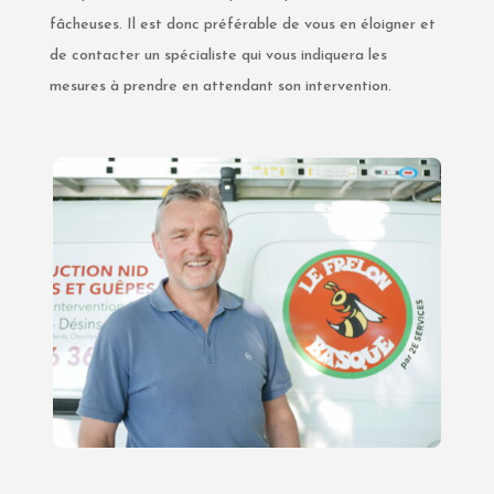
fâcheuses. Il est donc préférable de vous en éloigner et
de contacter un spécialiste qui vous indiquera les
mesures à prendre en attendant son intervention.