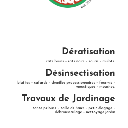
Dératisation
rats bruns – rats noirs – souris – mulots.
Désinsectisation
blattes – cafards – chenilles processionnaires – fourmis –
moustiques – mouches.
Travaux de Jardinage
tonte pelouse – taille de haies – petit élagage –
débroussaillage – nettoyage jardin