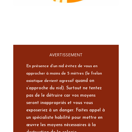
AVERTISSEMENT
En présence d’un nid évitez de vous en
approcher à moins de 5 mètres (le frelon
asiatique devient agressif
quand on
s’approche du nid). Surtout ne tentez
pas de le détruire car vos moyens
seront inappropriés et
vous vous
exposeriez à un danger. Faites appel à
un spécialiste habilité pour mettre en
œuvre les moyens
nécessaires à la