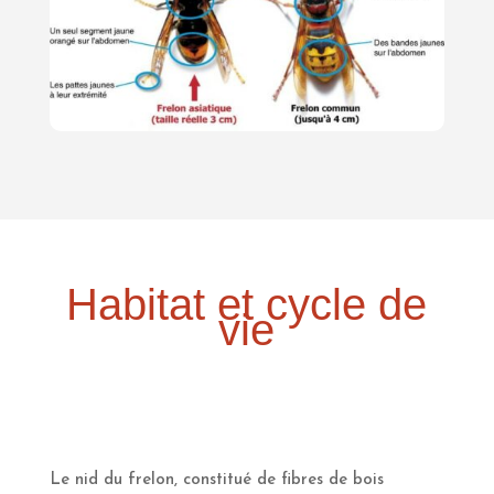
Habitat et cycle de
vie
Le nid du frelon, constitué de fibres de bois